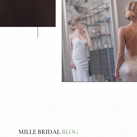
MILLE BRIDAL
BLOG