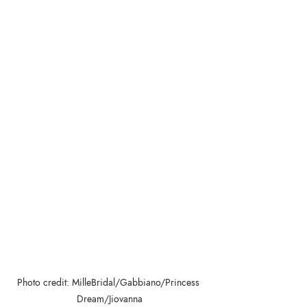
Photo credit: MilleBridal/Gabbiano/Princess 
Dream/Jiovanna