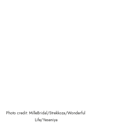
Photo credit: MilleBridal/Strekkoza/Wonderful 
Life/Yeseniya