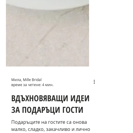
Мила, Mille Bridal
време за четене: 4 мин.
ВДЪХНОВЯВАЩИ ИДЕИ
ЗА ПОДАРЪЦИ ГОСТИ