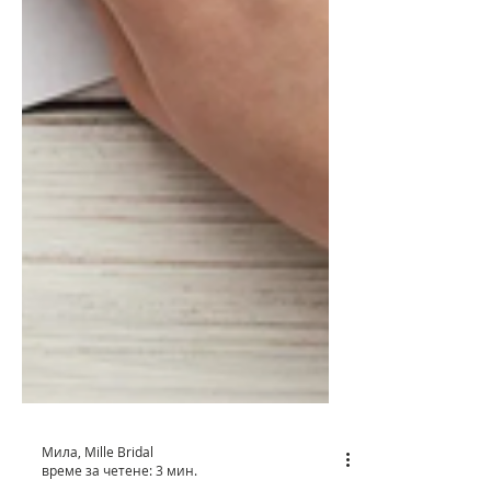
Мила, Mille Bridal