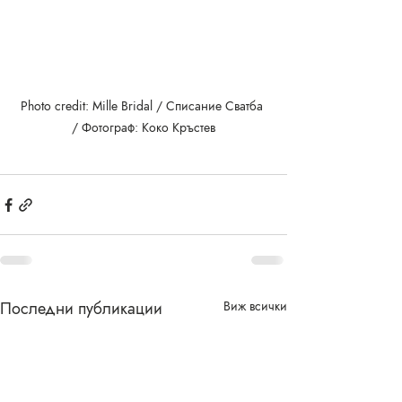
Photo credit: Mille Bridal / Списание Сватба 
/ Фотограф: Коко Кръстев
Последни публикации
Виж всички