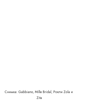
Снимка: Gabbiano, Mille Bridal, Рокли Zola и 
Zita