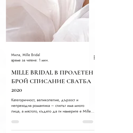
Мила, Mille Bridal
време за четене: 1 мин.