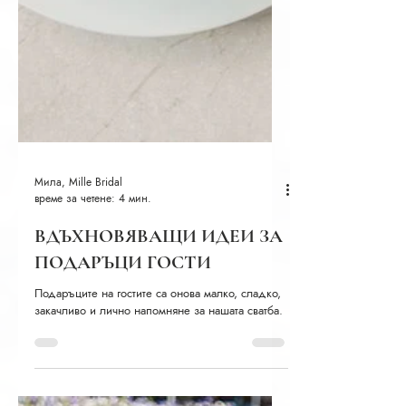
Мила, Mille Bridal
време за четене: 4 мин.
ВДЪХНОВЯВАЩИ ИДЕИ ЗА