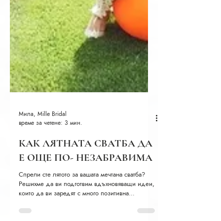
Мила, Mille Bridal
време за четене: 3 мин.
КАК ЛЯТНАТА СВАТБА ДА
Е ОЩЕ ПО- НЕЗАБРАВИМА