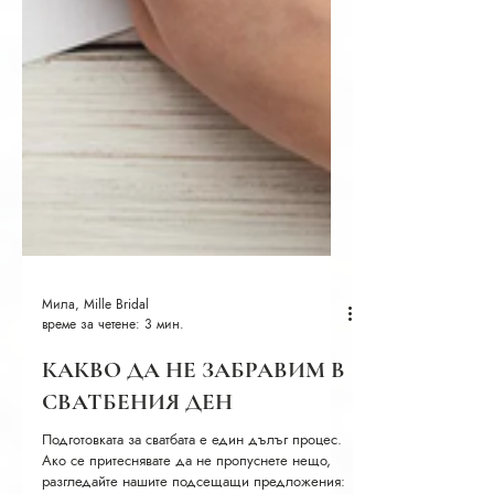
Мила, Mille Bridal
време за четене: 3 мин.
КАКВО ДА НЕ ЗАБРАВИМ В
СВАТБЕНИЯ ДЕН
Подготовката за сватбата е един дълъг процес.